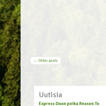
← Older posts
Uutisia
Express Duon poika Reason To