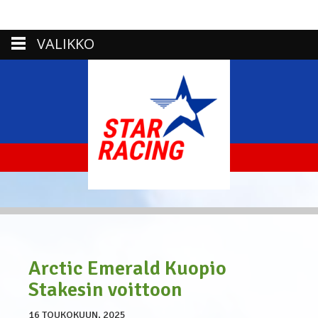
VALIKKO
Arctic Emerald Kuopio
Stakesin voittoon
16 TOUKOKUUN, 2025