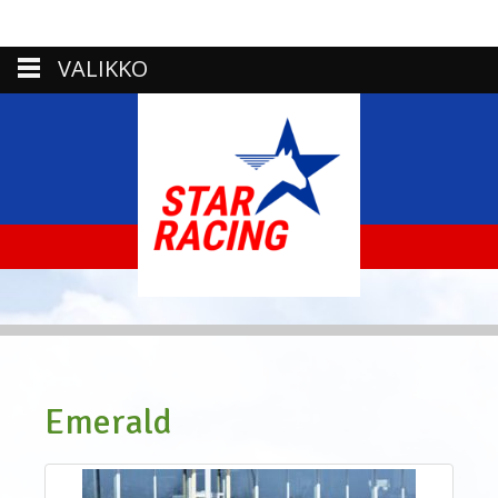
VALIKKO
Emerald