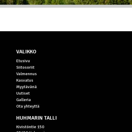
VALIKKO
Etusivu
Siitosoriit
Valmennus
Kasvatus
Myytävänä
Uutiset
Galleria
Ota yhteyttä
HUHMARIN TALLI
Kivistöntie 150