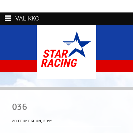
VALIKKO
036
20 TOUKOKUUN, 2015